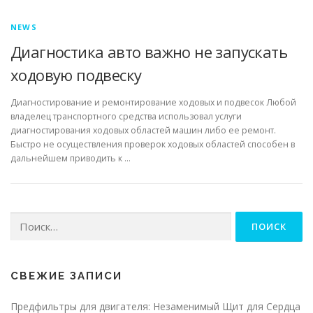
NEWS
Диагностика авто важно не запускать
ходовую подвеску
Диагностирование и ремонтирование ходовых и подвесок Любой
владелец транспортного средства использовал услуги
диагностирования ходовых областей машин либо ее ремонт.
Быстро не осуществления проверок ходовых областей способен в
дальнейшем приводить к …
Найти:
СВЕЖИЕ ЗАПИСИ
Предфильтры для двигателя: Незаменимый Щит для Сердца