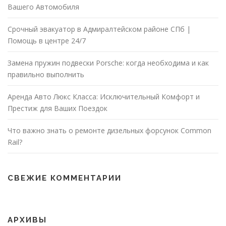
Вашего Автомобиля
Срочный эвакуатор в Адмиралтейском районе СПб |
Помощь в центре 24/7
Замена пружин подвески Porsche: когда необходима и как
правильно выполнить
Аренда Авто Люкс Класса: Исключительный Комфорт и
Престиж для Ваших Поездок
Что важно знать о ремонте дизельных форсунок Common
Rail?
СВЕЖИЕ КОММЕНТАРИИ
АРХИВЫ