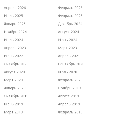
Апрель 2026
Февраль 2026
Июль 2025
Февраль 2025
Январь 2025
Декабрь 2024
Ноябрь 2024
Август 2024
Июль 2024
Июнь 2024
Апрель 2023
Март 2023
Июнь 2022
Апрель 2021
Октябрь 2020
Сентябрь 2020
Август 2020
Июль 2020
Март 2020
Февраль 2020
Январь 2020
Ноябрь 2019
Октябрь 2019
Август 2019
Июнь 2019
Апрель 2019
Март 2019
Февраль 2019