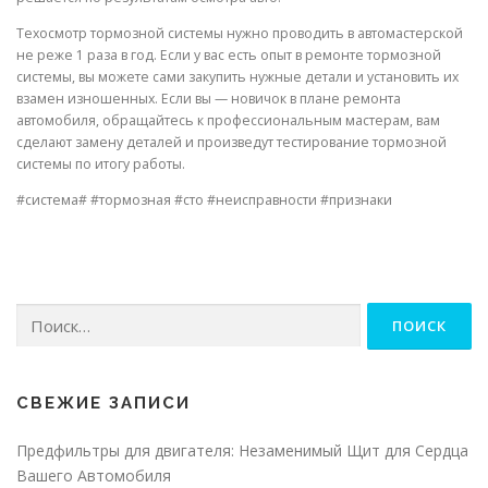
Техосмотр тормозной системы нужно проводить в автомастерской
не реже 1 раза в год. Если у вас есть опыт в ремонте тормозной
системы, вы можете сами закупить нужные детали и установить их
взамен изношенных. Если вы — новичок в плане ремонта
автомобиля, обращайтесь к профессиональным мастерам, вам
сделают замену деталей и произведут тестирование тормозной
системы по итогу работы.
#система# #тормозная #сто #неисправности #признаки
Найти:
СВЕЖИЕ ЗАПИСИ
Предфильтры для двигателя: Незаменимый Щит для Сердца
Вашего Автомобиля