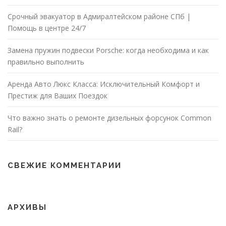
Срочный эвакуатор в Адмиралтейском районе СПб |
Помощь в центре 24/7
Замена пружин подвески Porsche: когда необходима и как
правильно выполнить
Аренда Авто Люкс Класса: Исключительный Комфорт и
Престиж для Ваших Поездок
Что важно знать о ремонте дизельных форсунок Common
Rail?
СВЕЖИЕ КОММЕНТАРИИ
АРХИВЫ