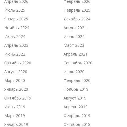
Апрель 2026
Февраль 2026
Июль 2025
Февраль 2025
Январь 2025
Декабрь 2024
Ноябрь 2024
Август 2024
Июль 2024
Июнь 2024
Апрель 2023
Март 2023
Июнь 2022
Апрель 2021
Октябрь 2020
Сентябрь 2020
Август 2020
Июль 2020
Март 2020
Февраль 2020
Январь 2020
Ноябрь 2019
Октябрь 2019
Август 2019
Июнь 2019
Апрель 2019
Март 2019
Февраль 2019
Январь 2019
Октябрь 2018