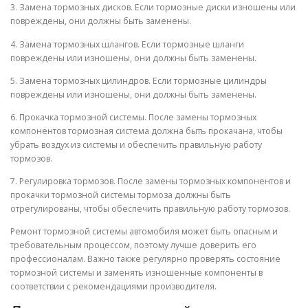
3. Замена тормозных дисков. Если тормозные диски изношены или
повреждены, они должны быть заменены.
4. Замена тормозных шлангов. Если тормозные шланги
повреждены или изношены, они должны быть заменены.
5. Замена тормозных цилиндров. Если тормозные цилиндры
повреждены или изношены, они должны быть заменены.
6. Прокачка тормозной системы. После замены тормозных
компонентов тормозная система должна быть прокачана, чтобы
убрать воздух из системы и обеспечить правильную работу
тормозов.
7. Регулировка тормозов. После замены тормозных компонентов и
прокачки тормозной системы тормоза должны быть
отрегулированы, чтобы обеспечить правильную работу тормозов.
Ремонт тормозной системы автомобиля может быть опасным и
требовательным процессом, поэтому лучше доверить его
профессионалам. Важно также регулярно проверять состояние
тормозной системы и заменять изношенные компоненты в
соответствии с рекомендациями производителя.