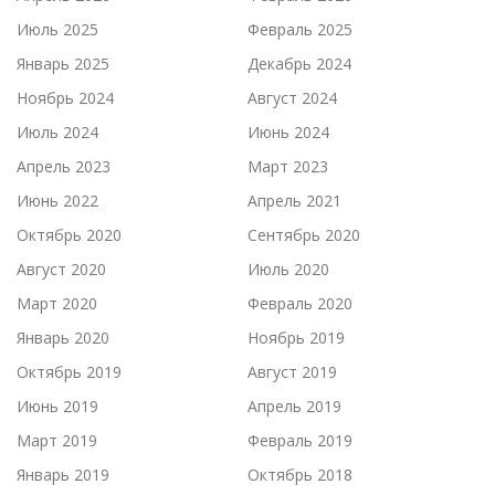
Июль 2025
Февраль 2025
Январь 2025
Декабрь 2024
Ноябрь 2024
Август 2024
Июль 2024
Июнь 2024
Апрель 2023
Март 2023
Июнь 2022
Апрель 2021
Октябрь 2020
Сентябрь 2020
Август 2020
Июль 2020
Март 2020
Февраль 2020
Январь 2020
Ноябрь 2019
Октябрь 2019
Август 2019
Июнь 2019
Апрель 2019
Март 2019
Февраль 2019
Январь 2019
Октябрь 2018