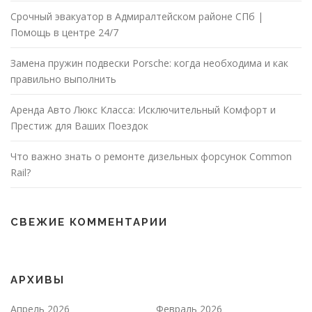
Срочный эвакуатор в Адмиралтейском районе СПб |
Помощь в центре 24/7
Замена пружин подвески Porsche: когда необходима и как
правильно выполнить
Аренда Авто Люкс Класса: Исключительный Комфорт и
Престиж для Ваших Поездок
Что важно знать о ремонте дизельных форсунок Common
Rail?
СВЕЖИЕ КОММЕНТАРИИ
АРХИВЫ
Апрель 2026
Февраль 2026