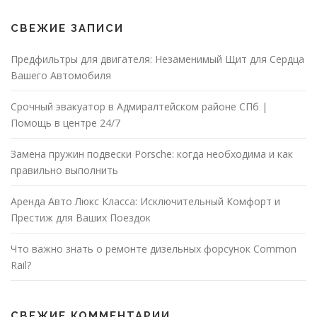
СВЕЖИЕ ЗАПИСИ
Предфильтры для двигателя: Незаменимый Щит для Сердца
Вашего Автомобиля
Срочный эвакуатор в Адмиралтейском районе СПб |
Помощь в центре 24/7
Замена пружин подвески Porsche: когда необходима и как
правильно выполнить
Аренда Авто Люкс Класса: Исключительный Комфорт и
Престиж для Ваших Поездок
Что важно знать о ремонте дизельных форсунок Common
Rail?
СВЕЖИЕ КОММЕНТАРИИ