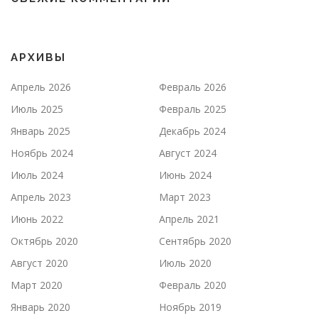
АРХИВЫ
Апрель 2026
Февраль 2026
Июль 2025
Февраль 2025
Январь 2025
Декабрь 2024
Ноябрь 2024
Август 2024
Июль 2024
Июнь 2024
Апрель 2023
Март 2023
Июнь 2022
Апрель 2021
Октябрь 2020
Сентябрь 2020
Август 2020
Июль 2020
Март 2020
Февраль 2020
Январь 2020
Ноябрь 2019